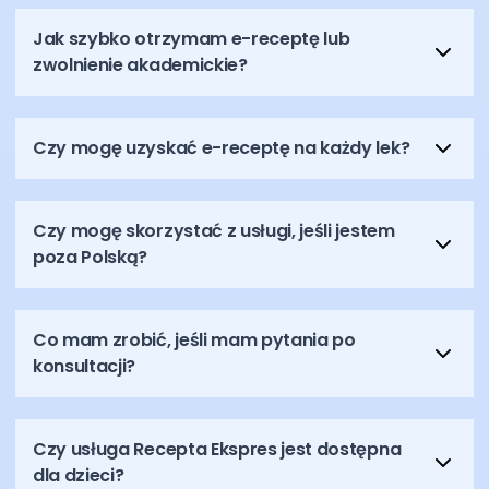
Jak szybko otrzymam e-receptę lub
zwolnienie akademickie?
Czy mogę uzyskać e-receptę na każdy lek?
Czy mogę skorzystać z usługi, jeśli jestem
poza Polską?
Co mam zrobić, jeśli mam pytania po
konsultacji?
Czy usługa Recepta Ekspres jest dostępna
dla dzieci?