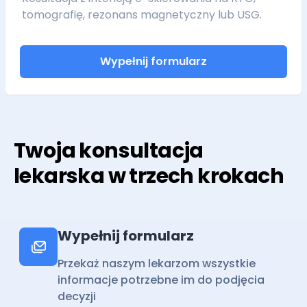
tomografię, rezonans magnetyczny lub USG.
Wypełnij formularz
Twoja konsultacja
lekarska w trzech krokach
Wypełnij formularz
Przekaż naszym lekarzom wszystkie
informacje potrzebne im do podjęcia
decyzji