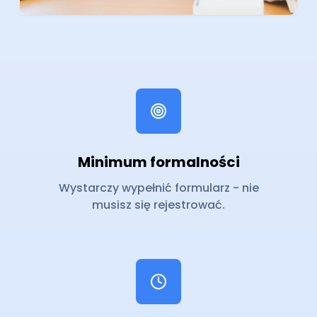
Minimum formalności
Wystarczy wypełnić formularz - nie
musisz się rejestrować.