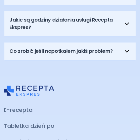
Jakie są godziny działania usługi Recepta
Ekspres?
Co zrobić jeśli napotkałem jakiś problem?
E-recepta
Tabletka dzień po