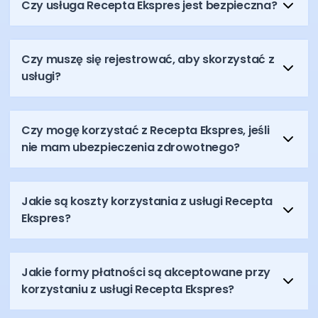
Czy usługa Recepta Ekspres jest bezpieczna?
Czy muszę się rejestrować, aby skorzystać z
usługi?
Czy mogę korzystać z Recepta Ekspres, jeśli
nie mam ubezpieczenia zdrowotnego?
Jakie są koszty korzystania z usługi Recepta
Ekspres?
Jakie formy płatności są akceptowane przy
korzystaniu z usługi Recepta Ekspres?