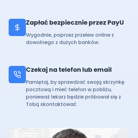
Zapłać bezpiecznie przez PayU
Wygodnie, poprzez przelew online z
dowolnego z dużych banków.
Czekaj na telefon lub email
Pamiętaj, by sprawdzać swoją skrzynkę
pocztową i mieć telefon w pobliżu,
ponieważ lekarz będzie próbował się z
Tobą skontaktować