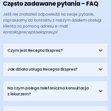
Często zadawane pytania - FAQ
Jeśli nie znalazłeś odpowiedzi na swoje pytanie,
zapraszamy do kontaktu z naszym działem obsługi
klienta za pomocą adresu e-mail:
kontakt@receptaekspres.pl
.
Czym jest Recepta Ekspres?
Jak działa usługa Recepta Ekspres?
Na czym polega telefoniczna konsultacja
z lekarzem?