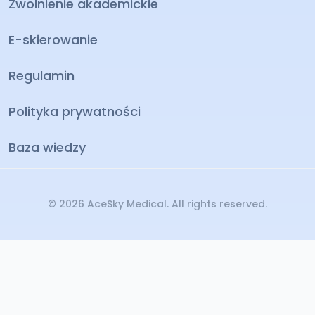
Zwolnienie akademickie
E-skierowanie
Regulamin
Polityka prywatności
Baza wiedzy
©
2026
AceSky Medical. All rights reserved.